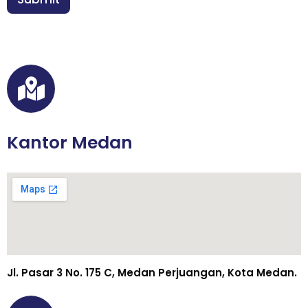
*
Kantor Medan
Jl. Pasar 3 No. 175 C, Medan Perjuangan, Kota Medan.