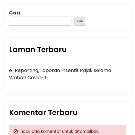
Cari
Cari
Laman Terbaru
e-Reporting, Laporan Insentif Pajak selama
Wabah Covid-19
Komentar Terbaru
Tidak ada komentar untuk ditampilkan.