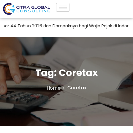
 44 Tahun 2026 dan Dampaknya bagi Wajib Pajak di Indonesia
Tag:
Coretax
Coretax
Home