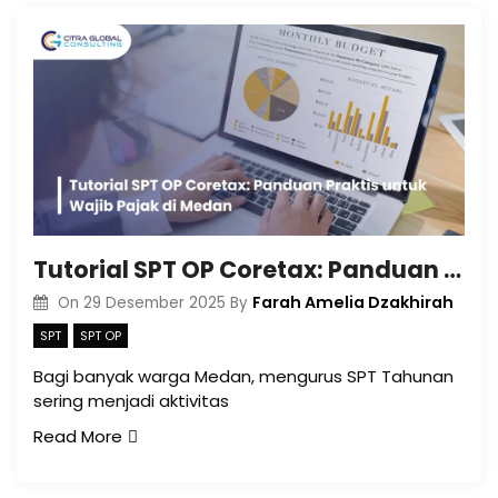
Tutorial SPT OP Coretax: Panduan Praktis untuk Wajib Pajak di Medan
Farah Amelia Dzakhirah
On
29 Desember 2025
By
SPT
SPT OP
Bagi banyak warga Medan, mengurus SPT Tahunan
sering menjadi aktivitas
Read More