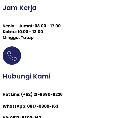
Jam Kerja
Senin – Jumat: 08.00 – 17.00
Sabtu: 10.00 – 13.00
Minggu: Tutup
Hubungi Kami
Hot Line: (+62) 21-8690-9226
WhatsApp: 0817-9800-163
HP: 0817-9800-163