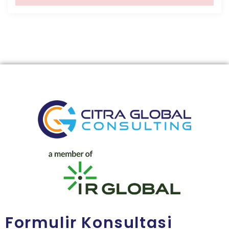
Formulir Konsultasi