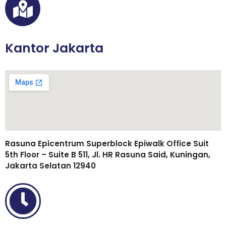
Kantor Jakarta
Rasuna Epicentrum Superblock Epiwalk Office Suit
5th Floor – Suite B 511, Jl. HR Rasuna Said, Kuningan,
Jakarta Selatan 12940