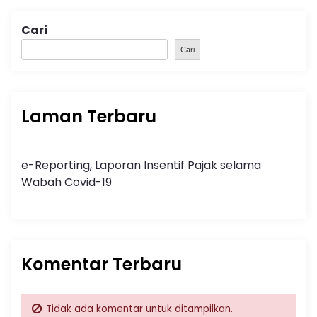
Cari
Cari
Laman Terbaru
e-Reporting, Laporan Insentif Pajak selama
Wabah Covid-19
Komentar Terbaru
Tidak ada komentar untuk ditampilkan.