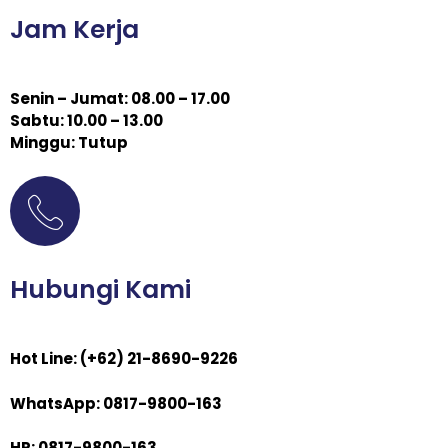
Jam Kerja
Senin – Jumat: 08.00 – 17.00
Sabtu: 10.00 – 13.00
Minggu: Tutup
Hubungi Kami
Hot Line: (+62) 21-8690-9226
WhatsApp: 0817-9800-163
HP: 0817-9800-163