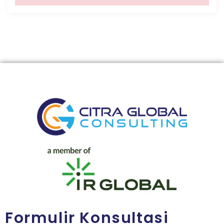
Formulir Konsultasi