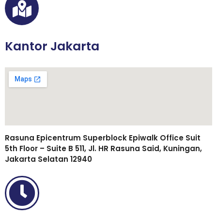
Kantor Jakarta
Rasuna Epicentrum Superblock Epiwalk Office Suit
5th Floor – Suite B 511, Jl. HR Rasuna Said, Kuningan,
Jakarta Selatan 12940