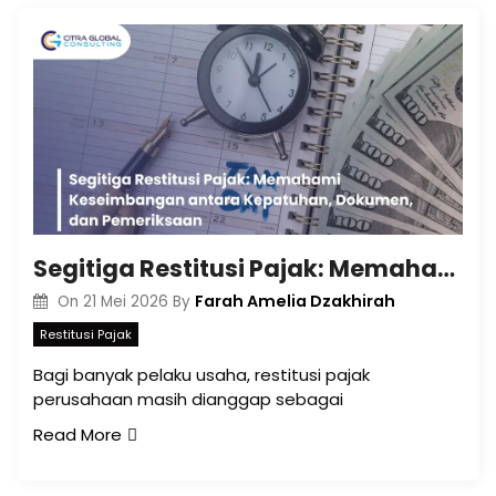
Segitiga Restitusi Pajak: Memahami Keseimbangan antara Kepatuhan, Dokumen, dan Pemeriksaan
Farah Amelia Dzakhirah
On
21 Mei 2026
By
Restitusi Pajak
Bagi banyak pelaku usaha, restitusi pajak
perusahaan masih dianggap sebagai
Read More