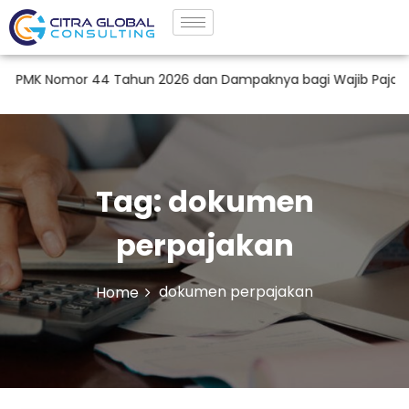
MK Nomor 44 Tahun 2026 dan Dampaknya bagi Wajib Pajak di I
Tag:
dokumen
perpajakan
dokumen perpajakan
Home