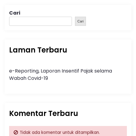
Cari
Cari
Laman Terbaru
e-Reporting, Laporan Insentif Pajak selama
Wabah Covid-19
Komentar Terbaru
Tidak ada komentar untuk ditampilkan.