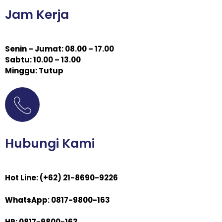
Jam Kerja
Senin – Jumat: 08.00 – 17.00
Sabtu: 10.00 – 13.00
Minggu: Tutup
Hubungi Kami
Hot Line: (+62) 21-8690-9226
WhatsApp: 0817-9800-163
HP: 0817-9800-163