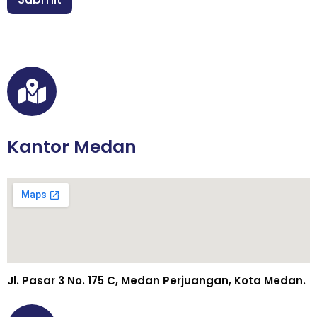
*
Kantor Medan
Jl. Pasar 3 No. 175 C, Medan Perjuangan, Kota Medan.