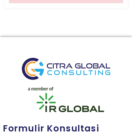
Formulir Konsultasi