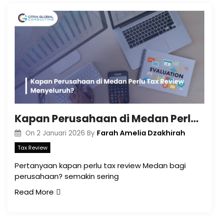
Kapan Perusahaan di Medan Perlu Tax Review Menyeluruh?
Farah Amelia Dzakhirah
On
2 Januari 2026
By
Tax Review
Pertanyaan kapan perlu tax review Medan bagi
perusahaan? semakin sering
Read More