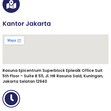
Kantor Jakarta
Rasuna Epicentrum Superblock Epiwalk Office Suit
5th Floor – Suite B 511, Jl. HR Rasuna Said, Kuningan,
Jakarta Selatan 12940