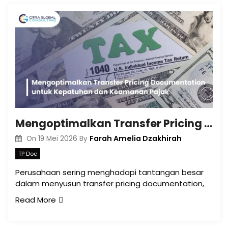
Mengoptimalkan Transfer Pricing Documentation untuk Kepatuhan dan Keamanan Pajak
Farah Amelia Dzakhirah
On
19 Mei 2026
By
TP Doc
Perusahaan sering menghadapi tantangan besar
dalam menyusun transfer pricing documentation,
Read More