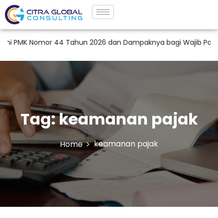
 PMK Nomor 44 Tahun 2026 dan Dampaknya bagi Wajib Pajak di 
Tag:
keamanan pajak
keamanan pajak
Home