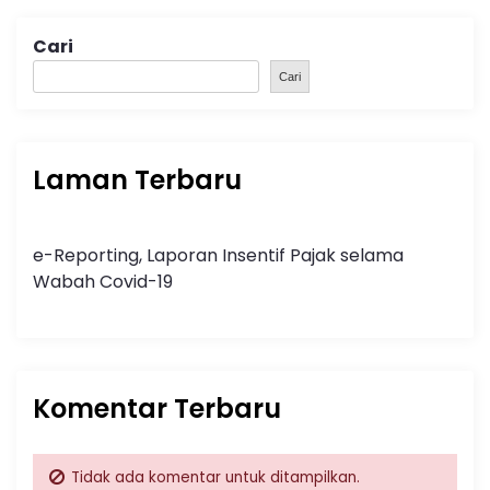
Cari
Cari
Laman Terbaru
e-Reporting, Laporan Insentif Pajak selama
Wabah Covid-19
Komentar Terbaru
Tidak ada komentar untuk ditampilkan.