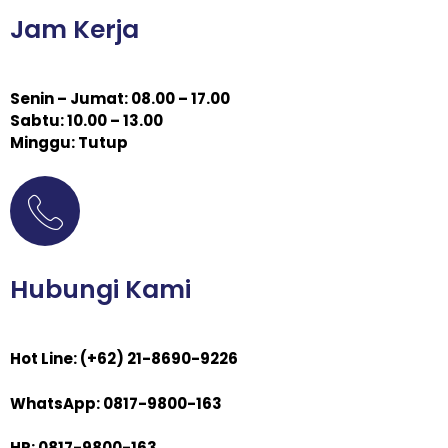
Jam Kerja
Senin – Jumat: 08.00 – 17.00
Sabtu: 10.00 – 13.00
Minggu: Tutup
Hubungi Kami
Hot Line: (+62) 21-8690-9226
WhatsApp: 0817-9800-163
HP: 0817-9800-163