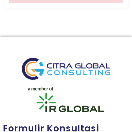
Formulir Konsultasi