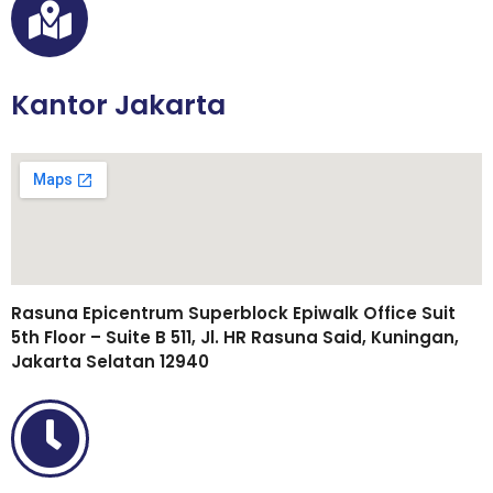
Kantor Jakarta
Rasuna Epicentrum Superblock Epiwalk Office Suit
5th Floor – Suite B 511, Jl. HR Rasuna Said, Kuningan,
Jakarta Selatan 12940