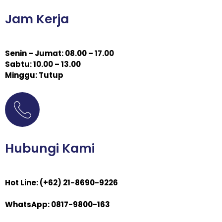
Jam Kerja
Senin – Jumat: 08.00 – 17.00
Sabtu: 10.00 – 13.00
Minggu: Tutup
Hubungi Kami
Hot Line: (+62) 21-8690-9226
WhatsApp: 0817-9800-163