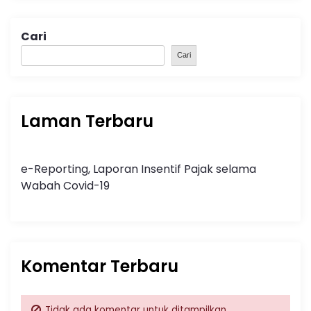
Cari
Cari
Laman Terbaru
e-Reporting, Laporan Insentif Pajak selama
Wabah Covid-19
Komentar Terbaru
Tidak ada komentar untuk ditampilkan.