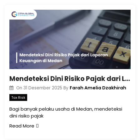
Mendeteksi Dini Risiko Pajak dari Laporan Keuangan di Medan
Farah Amelia Dzakhirah
On
31 Desember 2025
By
Tax Risk
Bagi banyak pelaku usaha di Medan, mendeteksi
dini risiko pajak
Read More