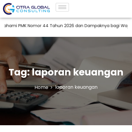
hami PMK Nomor 44 Tahun 2026 dan Dampaknya bagi Wajib Pajak
Tag:
laporan keuangan
laporan keuangan
Home