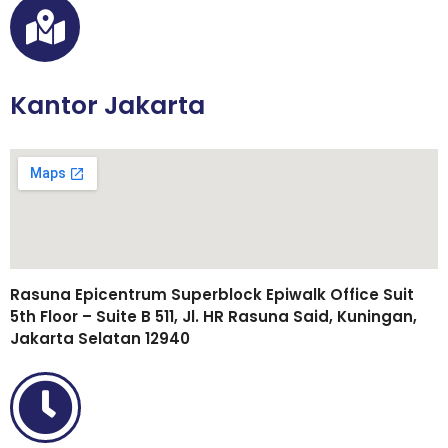
Kantor Jakarta
Rasuna Epicentrum Superblock Epiwalk Office Suit
5th Floor – Suite B 511, Jl. HR Rasuna Said, Kuningan,
Jakarta Selatan 12940