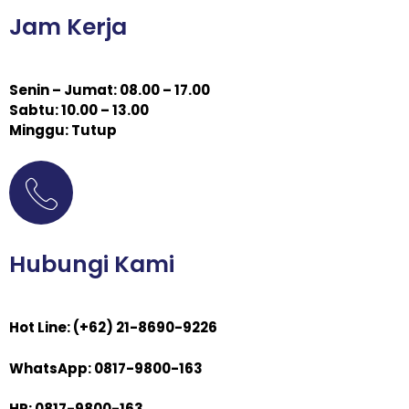
Jam Kerja
Senin – Jumat: 08.00 – 17.00
Sabtu: 10.00 – 13.00
Minggu: Tutup
Hubungi Kami
Hot Line: (+62) 21-8690-9226
WhatsApp: 0817-9800-163
HP: 0817-9800-163