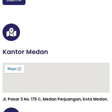
*
Kantor Medan
Jl. Pasar 3 No. 175 C, Medan Perjuangan, Kota Medan.