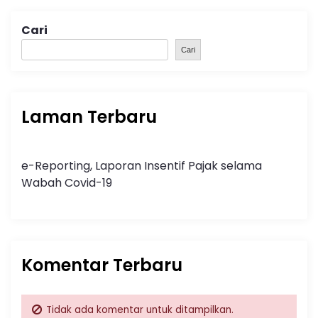
Cari
Cari
Laman Terbaru
e-Reporting, Laporan Insentif Pajak selama
Wabah Covid-19
Komentar Terbaru
Tidak ada komentar untuk ditampilkan.