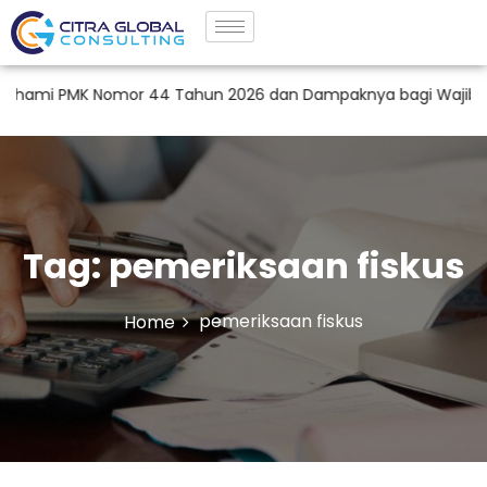
ami PMK Nomor 44 Tahun 2026 dan Dampaknya bagi Wajib Pajak 
Tag:
pemeriksaan fiskus
pemeriksaan fiskus
Home