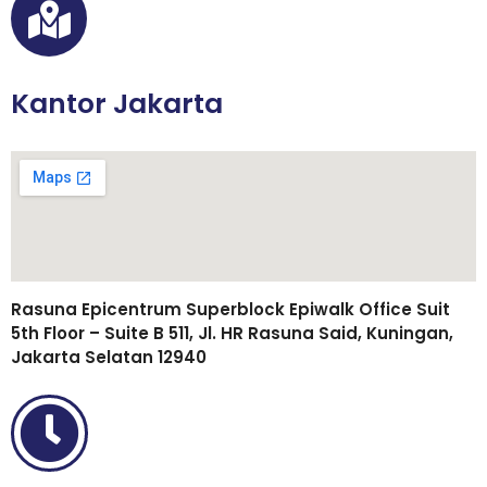
Kantor Jakarta
Rasuna Epicentrum Superblock Epiwalk Office Suit
5th Floor – Suite B 511, Jl. HR Rasuna Said, Kuningan,
Jakarta Selatan 12940