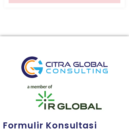
Formulir Konsultasi