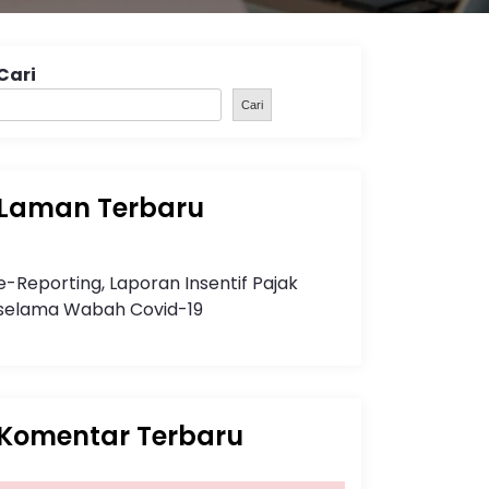
Cari
Cari
Laman Terbaru
e-Reporting, Laporan Insentif Pajak
selama Wabah Covid-19
Komentar Terbaru