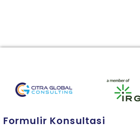
Formulir Konsultasi