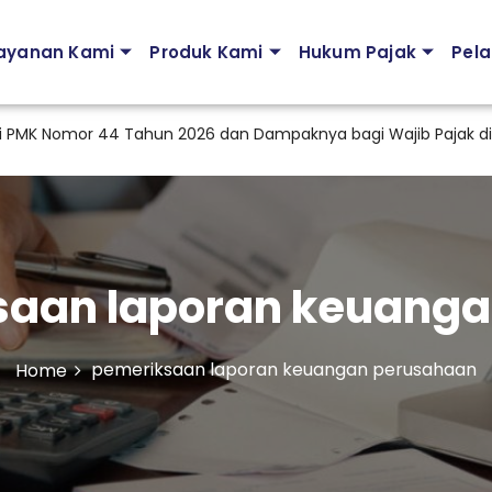
ayanan Kami
Produk Kami
Hukum Pajak
Pela
Nomor 44 Tahun 2026 dan Dampaknya bagi Wajib Pajak di Indon
saan laporan keuang
pemeriksaan laporan keuangan perusahaan
Home