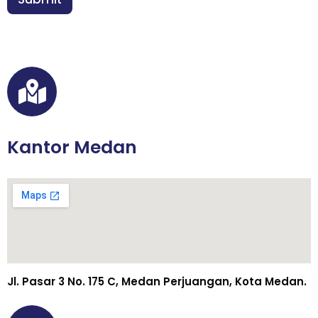
*
Kantor Medan
Jl. Pasar 3 No. 175 C, Medan Perjuangan, Kota Medan.