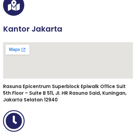
Kantor Jakarta
Rasuna Epicentrum Superblock Epiwalk Office Suit
5th Floor – Suite B 511, Jl. HR Rasuna Said, Kuningan,
Jakarta Selatan 12940