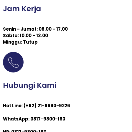
Jam Kerja
Senin – Jumat: 08.00 – 17.00
Sabtu: 10.00 – 13.00
Minggu: Tutup
Hubungi Kami
Hot Line: (+62) 21-8690-9226
WhatsApp: 0817-9800-163
HP: 0817-9800-163