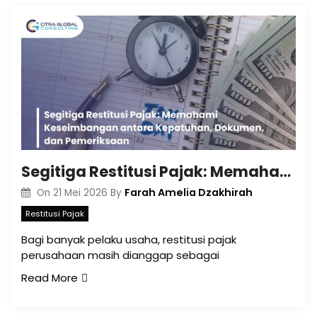
Segitiga Restitusi Pajak: Memahami Keseimbangan antara Kepatuhan, Dokumen, dan Pemeriksaan
Farah Amelia Dzakhirah
On
21 Mei 2026
By
Restitusi Pajak
Bagi banyak pelaku usaha, restitusi pajak
perusahaan masih dianggap sebagai
Read More