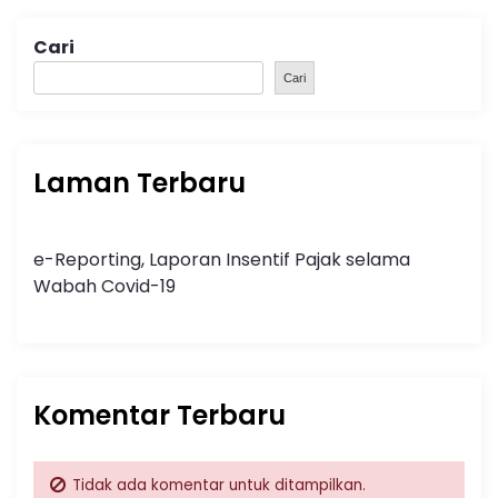
Cari
Cari
Laman Terbaru
e-Reporting, Laporan Insentif Pajak selama
Wabah Covid-19
Komentar Terbaru
Tidak ada komentar untuk ditampilkan.