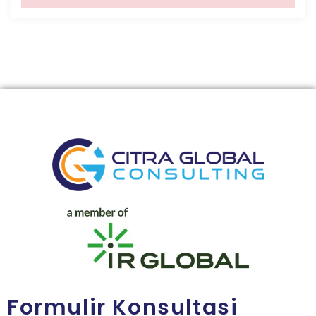
Formulir Konsultasi