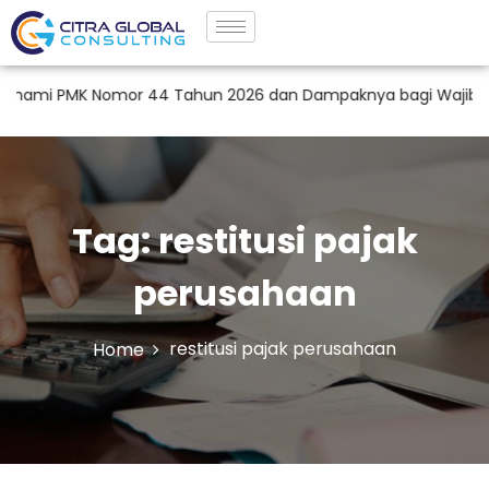
ami PMK Nomor 44 Tahun 2026 dan Dampaknya bagi Wajib Pajak 
Tag:
restitusi pajak
perusahaan
restitusi pajak perusahaan
Home