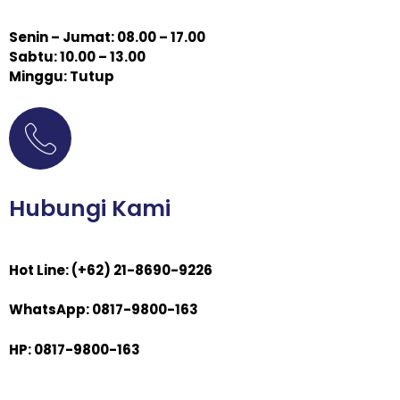
Senin – Jumat: 08.00 – 17.00
Sabtu: 10.00 – 13.00
Minggu: Tutup
Hubungi Kami
Hot Line: (+62) 21-8690-9226
WhatsApp: 0817-9800-163
HP: 0817-9800-163