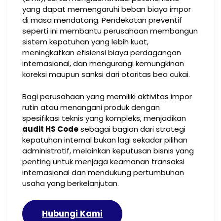
yang dapat memengaruhi beban biaya impor
di masa mendatang. Pendekatan preventif
seperti ini membantu perusahaan membangun
sistem kepatuhan yang lebih kuat,
meningkatkan efisiensi biaya perdagangan
internasional, dan mengurangi kemungkinan
koreksi maupun sanksi dari otoritas bea cukai.
Bagi perusahaan yang memiliki aktivitas impor
rutin atau menangani produk dengan
spesifikasi teknis yang kompleks, menjadikan
audit HS Code
sebagai bagian dari strategi
kepatuhan internal bukan lagi sekadar pilihan
administratif, melainkan keputusan bisnis yang
penting untuk menjaga keamanan transaksi
internasional dan mendukung pertumbuhan
usaha yang berkelanjutan.
Hubungi Kami