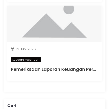
19 Juni 2026
Laporan Keuangan
Pemeriksaan Laporan Keuangan Perusahaan: Langkah Strategis Menjaga Transparansi dan Keamanan Bisnis di Indonesia
Cari