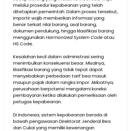
melalui prosedur kepabeanan yang telah
ditetapkan pemerintah. Dalam proses tersebut,
importir wajib memberikan informasi yang
benar terkait nilai barang, asal barang,
dokumen pendukung, hingga klasifikasi barang
menggunakan
Harmonized System Code
atau
HS Code.
Kesalahan kecil dalam administrasi sering
menimbulkan konsekuensi besar. Misalnya,
klasifikasi barang yang tidak tepat dapat
menyebabkan perbedaan tarif bea masuk
maupun pajak dalam rangka impor. Akibatnya,
perusahaan berpotensi mengalami koreksi
pembayaran ketika dilakukan pemeriksaan oleh
petugas kepabeanan.
Di Indonesia, sistem kepabeanan berada di
bawah pengawasan Direktorat Jenderal Bea
dan Cukai yang memiliki kewenangan