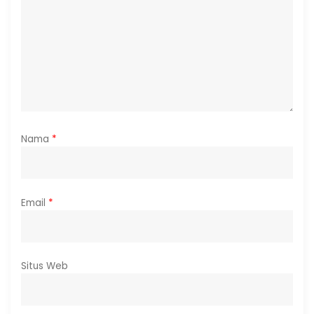
Nama
*
Email
*
Situs Web