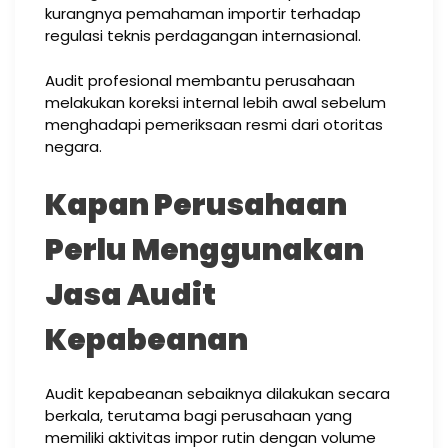
kurangnya pemahaman importir terhadap
regulasi teknis perdagangan internasional.
Audit profesional membantu perusahaan
melakukan koreksi internal lebih awal sebelum
menghadapi pemeriksaan resmi dari otoritas
negara.
Kapan Perusahaan
Perlu Menggunakan
Jasa Audit
Kepabeanan
Audit kepabeanan sebaiknya dilakukan secara
berkala, terutama bagi perusahaan yang
memiliki aktivitas impor rutin dengan volume