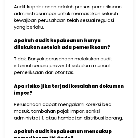
Audit kepabeanan adalah proses pemeriksaan
administrasi impor untuk memastikan seluruh
kewajiban perusahaan telah sesuai regulasi
yang berlaku.
Apakah audit kepabeanan hanya
dilakukan setelah ada pemeriksaan?
Tidak. Banyak perusahaan melakukan audit
internal secara preventif sebelum muncul
pemeriksaan dari otoritas.
Apa risiko jika terjadi kesalahan dokumen
impor?
Perusahaan dapat mengalami koreksi bea
masuk, tambahan pajak impor, sanksi
administratif, atau hambatan distribusi barang.
Apakah audit kepabeanan mencakup