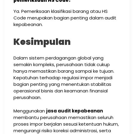
pemeriksaan HS Code?
Ya. Pemeriksaan klasifikasi barang atau HS
Code merupakan bagian penting dalam audit
kepabeanan.
Kesimpulan
Dalam sistem perdagangan global yang
semakin kompleks, perusahaan tidak cukup
hanya memastikan barang sampai ke tujuan.
Kepatuhan terhadap regulasi impor menjadi
bagian penting yang menentukan stabilitas
operasional bisnis dan keamanan finansial
perusahaan.
Menggunakan
jasa audit kepabeanan
membantu perusahaan memastikan seluruh
proses impor berjalan sesuai ketentuan hukum,
mengurangi risiko koreksi administrasi, serta