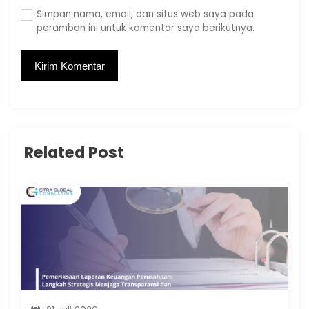
Simpan nama, email, dan situs web saya pada
peramban ini untuk komentar saya berikutnya.
Related Post