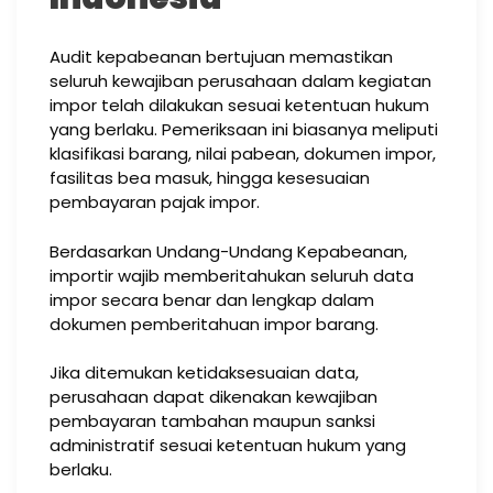
Audit kepabeanan bertujuan memastikan
seluruh kewajiban perusahaan dalam kegiatan
impor telah dilakukan sesuai ketentuan hukum
yang berlaku. Pemeriksaan ini biasanya meliputi
klasifikasi barang, nilai pabean, dokumen impor,
fasilitas bea masuk, hingga kesesuaian
pembayaran pajak impor.
Berdasarkan Undang-Undang Kepabeanan,
importir wajib memberitahukan seluruh data
impor secara benar dan lengkap dalam
dokumen pemberitahuan impor barang.
Jika ditemukan ketidaksesuaian data,
perusahaan dapat dikenakan kewajiban
pembayaran tambahan maupun sanksi
administratif sesuai ketentuan hukum yang
berlaku.