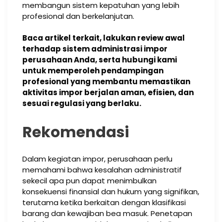
membangun sistem kepatuhan yang lebih
profesional dan berkelanjutan.
Baca artikel terkait, lakukan review awal
terhadap sistem administrasi impor
perusahaan Anda, serta hubungi kami
untuk memperoleh pendampingan
profesional yang membantu memastikan
aktivitas impor berjalan aman, efisien, dan
sesuai regulasi yang berlaku.
Rekomendasi
Dalam kegiatan impor, perusahaan perlu
memahami bahwa kesalahan administratif
sekecil apa pun dapat menimbulkan
konsekuensi finansial dan hukum yang signifikan,
terutama ketika berkaitan dengan klasifikasi
barang dan kewajiban bea masuk. Penetapan