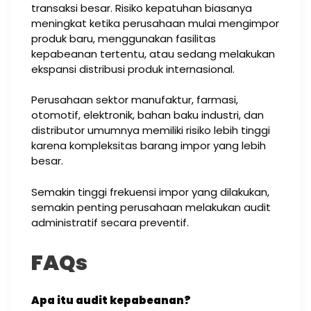
transaksi besar. Risiko kepatuhan biasanya
meningkat ketika perusahaan mulai mengimpor
produk baru, menggunakan fasilitas
kepabeanan tertentu, atau sedang melakukan
ekspansi distribusi produk internasional.
Perusahaan sektor manufaktur, farmasi,
otomotif, elektronik, bahan baku industri, dan
distributor umumnya memiliki risiko lebih tinggi
karena kompleksitas barang impor yang lebih
besar.
Semakin tinggi frekuensi impor yang dilakukan,
semakin penting perusahaan melakukan audit
administratif secara preventif.
FAQs
Apa itu audit kepabeanan?