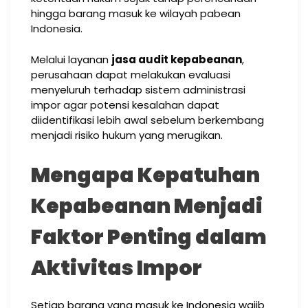
hingga barang masuk ke wilayah pabean
Indonesia.
Melalui layanan
jasa audit kepabeanan
,
perusahaan dapat melakukan evaluasi
menyeluruh terhadap sistem administrasi
impor agar potensi kesalahan dapat
diidentifikasi lebih awal sebelum berkembang
menjadi risiko hukum yang merugikan.
Mengapa Kepatuhan
Kepabeanan Menjadi
Faktor Penting dalam
Aktivitas Impor
Setiap barang yang masuk ke Indonesia wajib