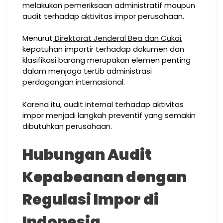
melakukan pemeriksaan administratif maupun
audit terhadap aktivitas impor perusahaan.
Menurut
Direktorat Jenderal Bea dan Cukai
,
kepatuhan importir terhadap dokumen dan
klasifikasi barang merupakan elemen penting
dalam menjaga tertib administrasi
perdagangan internasional.
Karena itu, audit internal terhadap aktivitas
impor menjadi langkah preventif yang semakin
dibutuhkan perusahaan.
Hubungan Audit
Kepabeanan dengan
Regulasi Impor di
Indonesia