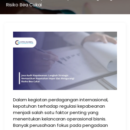
Risiko Bea Cukai
Dalam kegiatan perdagangan internasional,
kepatuhan terhadap regulasi kepabeanan
menjadi salah satu faktor penting yang
menentukan kelancaran operasional bisnis.
Banyak perusahaan fokus pada pengadaan