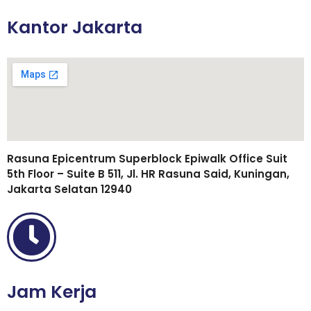
Kantor Jakarta
Rasuna Epicentrum Superblock Epiwalk Office Suit
5th Floor – Suite B 511, Jl. HR Rasuna Said, Kuningan,
Jakarta Selatan 12940
Jam Kerja