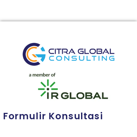
Formulir Konsultasi