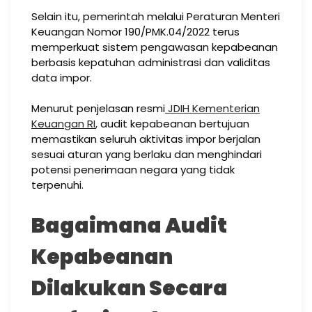
Selain itu, pemerintah melalui Peraturan Menteri
Keuangan Nomor 190/PMK.04/2022 terus
memperkuat sistem pengawasan kepabeanan
berbasis kepatuhan administrasi dan validitas
data impor.
Menurut penjelasan resmi
JDIH Kementerian
Keuangan RI
, audit kepabeanan bertujuan
memastikan seluruh aktivitas impor berjalan
sesuai aturan yang berlaku dan menghindari
potensi penerimaan negara yang tidak
terpenuhi.
Bagaimana Audit
Kepabeanan
Dilakukan Secara