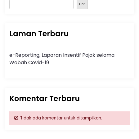
Cari
Laman Terbaru
e-Reporting, Laporan Insentif Pajak selama
Wabah Covid-19
Komentar Terbaru
Tidak ada komentar untuk ditampilkan.