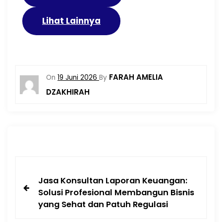
Lihat Lainnya
FARAH AMELIA
On
19 Juni 2026
By
DZAKHIRAH
Jasa Konsultan Laporan Keuangan:
Solusi Profesional Membangun Bisnis
yang Sehat dan Patuh Regulasi