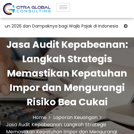
an Dampaknya bagi Wajib Pajak di Indonesia
Jasa Pendampi
Jasa Audit Kepabeanan:
Langkah Strategis
Memastikan Kepatuhan
Impor dan Mengurangi
Risiko Bea Cukai
Home
Laporan Keuangan
Jasa Audit Kepabeanan: Langkah Strategis
Memastikan Kepatuhan Impor dan Mengurangi