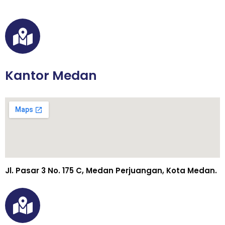
Kantor Medan
Jl. Pasar 3 No. 175 C, Medan Perjuangan, Kota Medan.