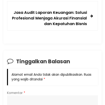
Jasa Audit Laporan Keuangan: Solusi
Profesional Menjaga Akurasi Finansial
dan Kepatuhan Bisnis
Tinggalkan Balasan
Alamat email Anda tidak akan dipublikasikan.
Ruas
yang wajib ditandai
*
Komentar
*