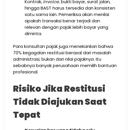
Kontrak,
invoice
, bukti bayar, surat jalan,
hingga BAST harus tersedia dan konsisten
satu sama lain. Pemeriksa akan menilai
apakah transaksi benar terjadi dan
relevan dengan pajak lebih bayar yang
diminta.
Para konsultan pajak juga menekankan bahwa
70% kegagalan restitusi berasal dari masalah
administrasi, bukan dari nilai pajaknya. Itu
sebabnya banyak perusahaan memilih bantuan
profesional.
Risiko Jika Restitusi
Tidak Diajukan Saat
Tepat