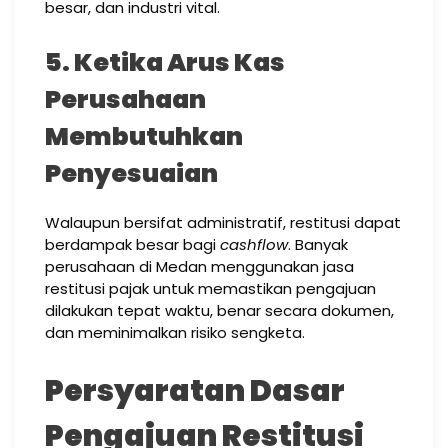
besar, dan industri vital.
5. Ketika Arus Kas
Perusahaan
Membutuhkan
Penyesuaian
Walaupun bersifat administratif, restitusi dapat
berdampak besar bagi
cashflow
. Banyak
perusahaan di Medan menggunakan jasa
restitusi pajak untuk memastikan pengajuan
dilakukan tepat waktu, benar secara dokumen,
dan meminimalkan risiko sengketa.
Persyaratan Dasar
Pengajuan Restitusi