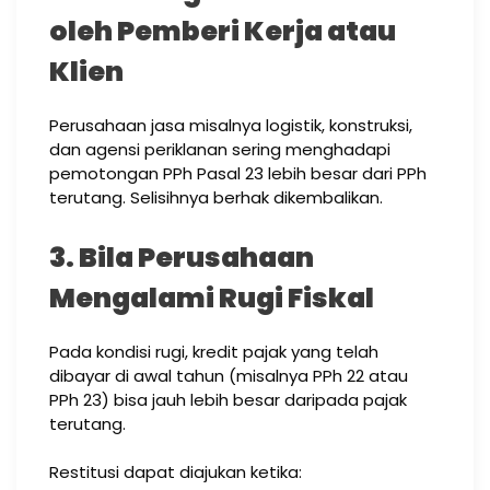
oleh Pemberi Kerja atau
Klien
Perusahaan jasa misalnya logistik, konstruksi,
dan agensi periklanan sering menghadapi
pemotongan PPh Pasal 23 lebih besar dari PPh
terutang. Selisihnya berhak dikembalikan.
3. Bila Perusahaan
Mengalami Rugi Fiskal
Pada kondisi rugi, kredit pajak yang telah
dibayar di awal tahun (misalnya PPh 22 atau
PPh 23) bisa jauh lebih besar daripada pajak
terutang.
Restitusi dapat diajukan ketika: