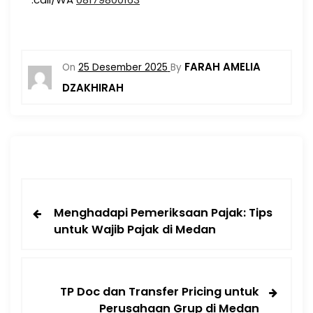
FARAH AMELIA
On
25 Desember 2025
By
DZAKHIRAH
Menghadapi Pemeriksaan Pajak: Tips
untuk Wajib Pajak di Medan
TP Doc dan Transfer Pricing untuk
Perusahaan Grup di Medan