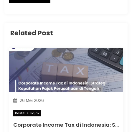
Related Post
26 Mei 2026
Restitusi Pajak
Corporate Income Tax di Indonesia: Strategi Kepatuhan Pajak Perusahaan di Tengah Dinamika Regulasi