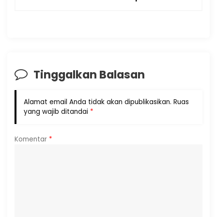
Tinggalkan Balasan
Alamat email Anda tidak akan dipublikasikan.
Ruas
yang wajib ditandai
*
Komentar
*