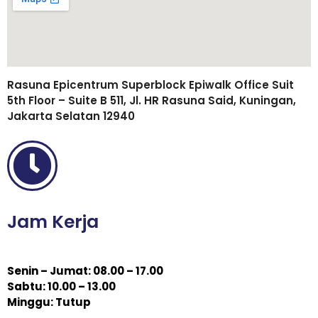
Rasuna Epicentrum Superblock Epiwalk Office Suit
5th Floor – Suite B 511, Jl. HR Rasuna Said, Kuningan,
Jakarta Selatan 12940
Jam Kerja
Senin – Jumat: 08.00 – 17.00
Sabtu: 10.00 – 13.00
Minggu: Tutup