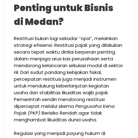
Penting untuk Bisnis
di Medan?
Restitusi bukan lagi sekadar “opsi”, melainkan
strategi efisiensi. Restitusi pajak yang dilakukan
secara tepat waktu dinilai berperan penting
dalam menjaga arus kas perusahaan serta
mendorong kelancaran sirkulasi modal di sektor
riil. Dari sudut pandang kebijakan fiskal,
percepatan restitusi juga menjadi instrumen
untuk mendukung keberlanjutan kegiatan
usaha dan stabilitas likuiditas wajib pajak.
Pemerintah sendiri mendorong restitusi
dipercepat melalui skema
Pengusaha Kena
Pajak (PKP)
Berisiko Rendah agar tidak
menghambat likuiditas dunia usaha.
Regulasi yang menjadi payung hukum di