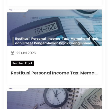
22 Mei 2026
Restitusi Pajak
Restitusi Personal Income Tax: Memahami Hak dan Proses Pengembalian Pajak Orang Pribadi