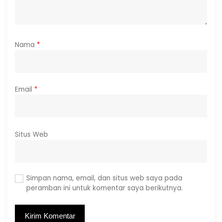
Nama
*
Email
*
Situs Web
Simpan nama, email, dan situs web saya pada
peramban ini untuk komentar saya berikutnya.