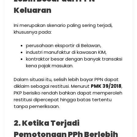
Keluaran
Ini merupakan skenario paling sering terjadi,
khususnya pada:
perusahaan eksportir di Belawan,
industri manufaktur di kawasan KIM,
kontraktor besar dengan banyak transaksi
kena pajak masukan.
Dalam situasi itu, selisih lebih bayar PPN dapat
diklaim sebagai restitusi. Menurut
PMK 39/2018
,
PKP berisiko rendah bahkan dapat memperoleh
restitusi dipercepat hingga batas tertentu
tanpa pemeriksaan.
2. Ketika Terjadi
Pemotongan PPh Berlebih