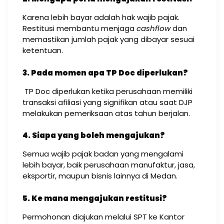
Karena lebih bayar adalah hak wajib pajak.
Restitusi membantu menjaga
cashflow
dan
memastikan jumlah pajak yang dibayar sesuai
ketentuan.
3. Pada momen apa TP Doc diperlukan?
TP Doc diperlukan ketika perusahaan memiliki
transaksi afiliasi yang signifikan atau saat DJP
melakukan pemeriksaan atas tahun berjalan.
4. Siapa yang boleh mengajukan?
Semua wajib pajak badan yang mengalami
lebih bayar, baik perusahaan manufaktur, jasa,
eksportir, maupun bisnis lainnya di Medan.
5. Ke mana mengajukan restitusi?
Permohonan diajukan melalui SPT ke Kantor