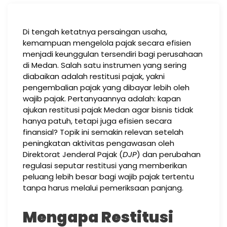
Di tengah ketatnya persaingan usaha,
kemampuan mengelola pajak secara efisien
menjadi keunggulan tersendiri bagi perusahaan
di Medan. Salah satu instrumen yang sering
diabaikan adalah restitusi pajak, yakni
pengembalian pajak yang dibayar lebih oleh
wajib pajak. Pertanyaannya adalah: kapan
ajukan restitusi pajak Medan agar bisnis tidak
hanya patuh, tetapi juga efisien secara
finansial? Topik ini semakin relevan setelah
peningkatan aktivitas pengawasan oleh
Direktorat Jenderal Pajak (
DJP
) dan perubahan
regulasi seputar restitusi yang memberikan
peluang lebih besar bagi wajib pajak tertentu
tanpa harus melalui pemeriksaan panjang.
Mengapa Restitusi