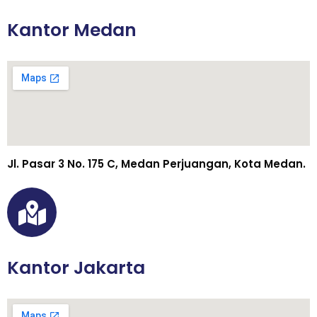
Kantor Medan
Jl. Pasar 3 No. 175 C, Medan Perjuangan, Kota Medan.
Kantor Jakarta