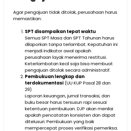
Agar pengajuan tidak ditolak, perusahaan harus
memastikan:
SPT disampaikan tepat waktu
Semua SPT Masa dan SPT Tahunan harus
dilaporkan tanpa terlambat. Kepatuhan ini
menjadi indikator awal apakah
perusahaan layak menerima restitusi.
Keterlambatan kecil saja bisa membuat
pengajuan ditolak secara administratif.
Pembukuan lengkap dan
terdokumentasi
(UU KUP Pasal 28 dan
29)
Laporan keuangan, jurnal transaksi, dan
buku besar harus tersusun rapi sesuai
ketentuan pembukuan. DJP akan menilai
apakah pencatatan konsisten dan dapat
ditelusuri. Pembukuan yang baik
mempercepat proses verifikasi pemeriksa.