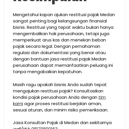
Mengetahui kapan ajukan restitusi pajak Medan
sangat penting bagi kelangsungan finansial
bisnis. Restitusi yang tepat waktu bukan hanya
mengembalikan hak perusahaan, tetapi juga
memperkuat arus kas dan menekan beban
pajak secara legal. Dengan pemahaman
regulasi dan dokumentasi yang benar atau
dengan bantuan jasa restitusi pajak Medan
perusahaan dapat memanfaatkan peluang ini
tanpa mengabaikan kepatuhan.
Masih ragu apakah bisnis Anda sudah tepat
mengajukan restitusi pajak? Konsultasikan
kondisi pajak perusahaan Anda dengan
tim
kami
agar proses restitusi berjalan aman,
sesuai aturan, dan minim risiko pemeriksaan.
Jasa Konsultan Pajak di Medan dan sekitarnya
:call/WA
08179800163