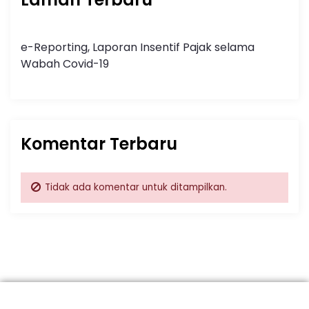
e-Reporting, Laporan Insentif Pajak selama
Wabah Covid-19
Komentar Terbaru
Tidak ada komentar untuk ditampilkan.