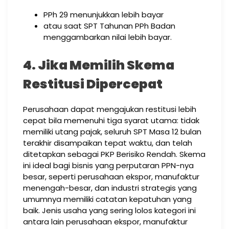
PPh 29 menunjukkan lebih bayar
atau saat SPT Tahunan PPh Badan
menggambarkan nilai lebih bayar.
4. Jika Memilih Skema
Restitusi Dipercepat
Perusahaan dapat mengajukan restitusi lebih
cepat bila memenuhi tiga syarat utama: tidak
memiliki utang pajak, seluruh SPT Masa 12 bulan
terakhir disampaikan tepat waktu, dan telah
ditetapkan sebagai PKP Berisiko Rendah. Skema
ini ideal bagi bisnis yang perputaran PPN-nya
besar, seperti perusahaan ekspor, manufaktur
menengah-besar, dan industri strategis yang
umumnya memiliki catatan kepatuhan yang
baik. Jenis usaha yang sering lolos kategori ini
antara lain perusahaan ekspor, manufaktur