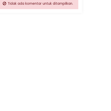
Tidak ada komentar untuk ditampilkan.