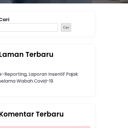
Cari
Cari
Laman Terbaru
e-Reporting, Laporan Insentif Pajak
selama Wabah Covid-19
Komentar Terbaru