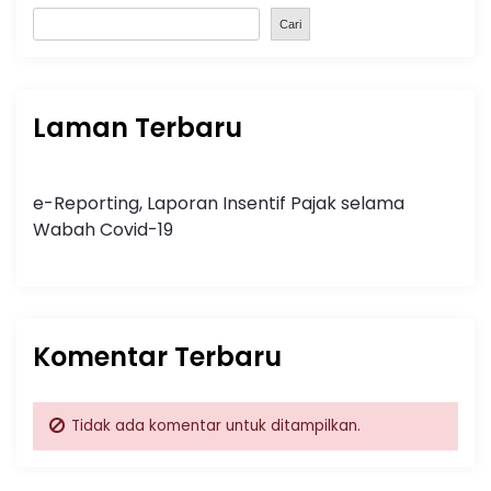
Cari
Laman Terbaru
e-Reporting, Laporan Insentif Pajak selama
Wabah Covid-19
Komentar Terbaru
Tidak ada komentar untuk ditampilkan.