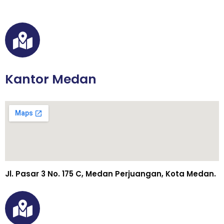
Kantor Medan
Jl. Pasar 3 No. 175 C, Medan Perjuangan, Kota Medan.