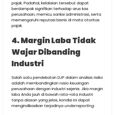
pajak. Padahal, kelalaian tersebut dapat
berdampak signifikan terhadap arus kas
perusahaan, memicu sanksi administrasi, serta
memengaruhi reputasi bisnis di mata otoritas
pajak.
4. Margin Laba Tidak
Wajar Dibanding
Industri
Salah satu pendekatan DJP dalam analisis risiko
adalah membandingkan rasio keuangan
perusahaan dengan industri sejenis. Jika margin
laba Anda jauh di bawah rata-rata industri
tanpa alasan yang jelas, kondisi ini dapat
mengindikasikan terjadinya
underreporting
.