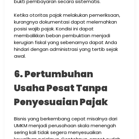
bukti pembayaran secara sistematis.
Ketika otoritas pajak melakukan pemeriksaan,
kurangnya dokumentasi dapat melemahkan
posisi wajib pajak. Kondisi ini dapat
membalikkan beban pembuktian menjadi
kerugian fiskal yang sebenarnya dapat Anda
hindari dengan administrasi yang tertib sejak
awal.
6. Pertumbuhan
Usaha Pesat Tanpa
Penyesuaian Pajak
Bisnis yang berkembang cepat misalnya dari
UMKM menjadi perusahaan skala menengah
sering kali tidak segera menyesuaikan