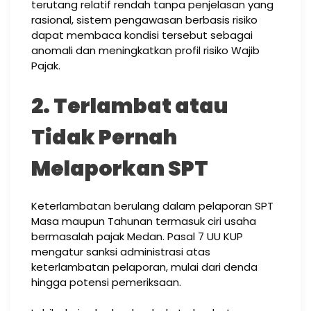
terutang relatif rendah tanpa penjelasan yang
rasional, sistem pengawasan berbasis risiko
dapat membaca kondisi tersebut sebagai
anomali dan meningkatkan profil risiko Wajib
Pajak.
2. Terlambat atau
Tidak Pernah
Melaporkan SPT
Keterlambatan berulang dalam pelaporan SPT
Masa maupun Tahunan termasuk ciri usaha
bermasalah pajak Medan. Pasal 7 UU KUP
mengatur sanksi administrasi atas
keterlambatan pelaporan, mulai dari denda
hingga potensi pemeriksaan.