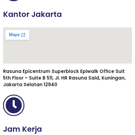
Kantor Jakarta
Rasuna Epicentrum Superblock Epiwalk Office Suit
5th Floor – Suite B 511, Jl. HR Rasuna Said, Kuningan,
Jakarta Selatan 12940
Jam Kerja