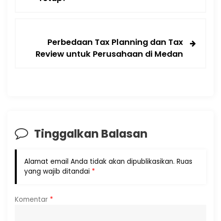
Perbedaan Tax Planning dan Tax
Review untuk Perusahaan di Medan
Tinggalkan Balasan
Alamat email Anda tidak akan dipublikasikan.
Ruas
yang wajib ditandai
*
Komentar
*