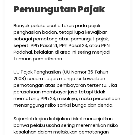
Pemungutan Pajak
Banyak pelaku usaha fokus pada pajak
penghasilan badan, tetapi lupa kewajiban
sebagai pemotong atau pemungut pajak,
seperti PPh Pasal 21, PPh Pasal 23, atau PPN.
Padahal, kelalaian di area ini sering menjadi
temuan pemeriksaan.
UU Pajak Penghasilan (UU Nomor 36 Tahun
2008) secara tegas mengatur kewajiban
pemotongan atas pembayaran tertentu. Jika
perusahaan membayar jasa tetapi tidak
memotong PPh 23, misalnya, maka perusahaan
menanggung risiko sanksi bunga dan denda.
Sejumlah kajian kebijakan fiskal menunjukkan
bahwa pelaku usaha sering meremehkan risiko
kesalahan dalam melakukan pemotongan