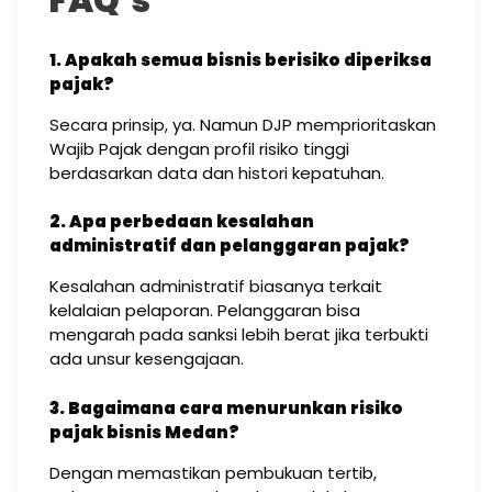
FAQ’s
1. Apakah semua bisnis berisiko diperiksa
pajak?
Secara prinsip, ya. Namun DJP memprioritaskan
Wajib Pajak dengan profil risiko tinggi
berdasarkan data dan histori kepatuhan.
2. Apa perbedaan kesalahan
administratif dan pelanggaran pajak?
Kesalahan administratif biasanya terkait
kelalaian pelaporan. Pelanggaran bisa
mengarah pada sanksi lebih berat jika terbukti
ada unsur kesengajaan.
3. Bagaimana cara menurunkan risiko
pajak bisnis Medan?
Dengan memastikan pembukuan tertib,