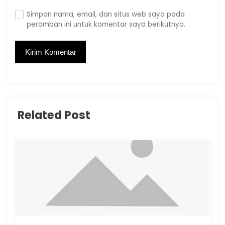
Simpan nama, email, dan situs web saya pada
peramban ini untuk komentar saya berikutnya.
Related Post