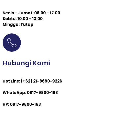
Senin – Jumat: 08.00 – 17.00
Sabtu: 10.00 – 13.00
Minggu: Tutup
Hubungi Kami
Hot Line: (+62) 21-8690-9226
WhatsApp: 0817-9800-163
HP: 0817-9800-163