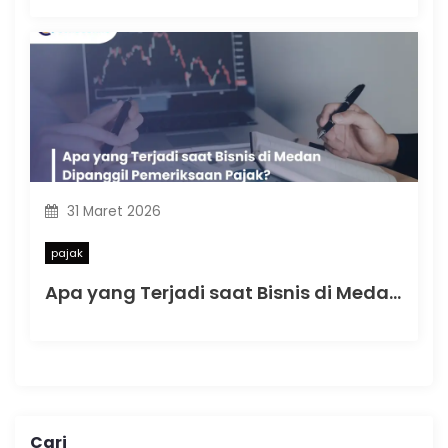
31 Maret 2026
pajak
Apa yang Terjadi saat Bisnis di Medan Dipanggil Pemeriksaan Pajak?
Cari