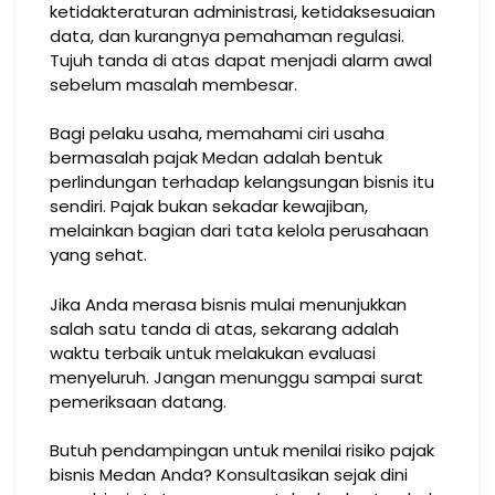
ketidakteraturan administrasi, ketidaksesuaian
data, dan kurangnya pemahaman regulasi.
Tujuh tanda di atas dapat menjadi alarm awal
sebelum masalah membesar.
Bagi pelaku usaha, memahami ciri usaha
bermasalah pajak Medan adalah bentuk
perlindungan terhadap kelangsungan bisnis itu
sendiri. Pajak bukan sekadar kewajiban,
melainkan bagian dari tata kelola perusahaan
yang sehat.
Jika Anda merasa bisnis mulai menunjukkan
salah satu tanda di atas, sekarang adalah
waktu terbaik untuk melakukan evaluasi
menyeluruh. Jangan menunggu sampai surat
pemeriksaan datang.
Butuh pendampingan untuk menilai risiko pajak
bisnis Medan Anda? Konsultasikan sejak dini