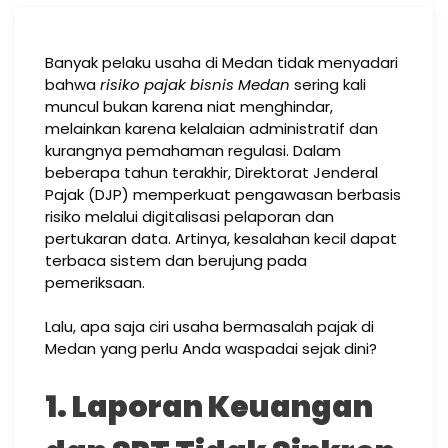
Banyak pelaku usaha di Medan tidak menyadari
bahwa
risiko pajak bisnis Medan
sering kali
muncul bukan karena niat menghindar,
melainkan karena kelalaian administratif dan
kurangnya pemahaman regulasi. Dalam
beberapa tahun terakhir, Direktorat Jenderal
Pajak (DJP) memperkuat pengawasan berbasis
risiko melalui digitalisasi pelaporan dan
pertukaran data. Artinya, kesalahan kecil dapat
terbaca sistem dan berujung pada
pemeriksaan.
Lalu, apa saja ciri usaha bermasalah pajak di
Medan yang perlu Anda waspadai sejak dini?
1. Laporan Keuangan