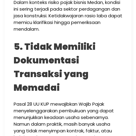
Dalam konteks risiko pajak bisnis Medan, kondisi
ini sering terjadi pada sektor perdagangan dan
jasa konstruksi. Ketidakwajaran rasio laba dapat
memicu klarifikasi hingga pemeriksaan
mendalam.
5. Tidak Memiliki
Dokumentasi
Transaksi yang
Memadai
Pasal 28 UU KUP mewajibkan Wajib Pajak
menyelenggarakan pembukuan yang dapat
menunjukkan keadaan usaha sebenarnya.
Namun dalam praktik, masih banyak usaha
yang tidak menyimpan kontrak, faktur, atau