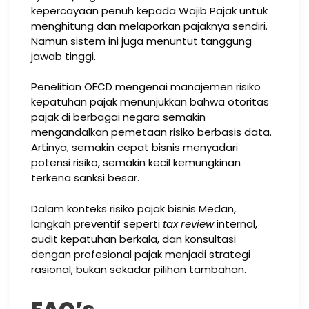
kepercayaan penuh kepada Wajib Pajak untuk
menghitung dan melaporkan pajaknya sendiri.
Namun sistem ini juga menuntut tanggung
jawab tinggi.
Penelitian OECD mengenai manajemen risiko
kepatuhan pajak menunjukkan bahwa otoritas
pajak di berbagai negara semakin
mengandalkan pemetaan risiko berbasis data.
Artinya, semakin cepat bisnis menyadari
potensi risiko, semakin kecil kemungkinan
terkena sanksi besar.
Dalam konteks risiko pajak bisnis Medan,
langkah preventif seperti
tax review
internal,
audit kepatuhan berkala, dan konsultasi
dengan profesional pajak menjadi strategi
rasional, bukan sekadar pilihan tambahan.