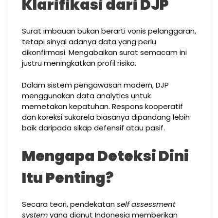
Klarifikasi dari DJP
Surat imbauan bukan berarti vonis pelanggaran,
tetapi sinyal adanya data yang perlu
dikonfirmasi. Mengabaikan surat semacam ini
justru meningkatkan profil risiko.
Dalam sistem pengawasan modern, DJP
menggunakan data analytics untuk
memetakan kepatuhan. Respons kooperatif
dan koreksi sukarela biasanya dipandang lebih
baik daripada sikap defensif atau pasif.
Mengapa Deteksi Dini
Itu Penting?
Secara teori, pendekatan
self assessment
system
yang dianut Indonesia memberikan