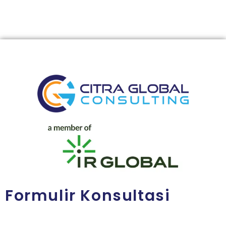
Formulir Konsultasi