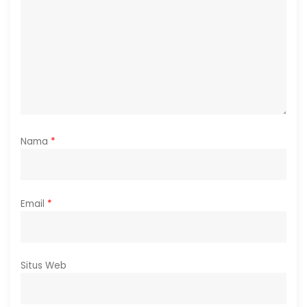
Nama
*
Email
*
Situs Web