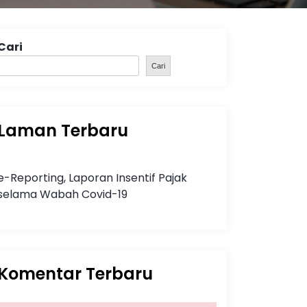
Cari
Cari
Laman Terbaru
e-Reporting, Laporan Insentif Pajak
selama Wabah Covid-19
Komentar Terbaru