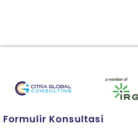
Formulir Konsultasi