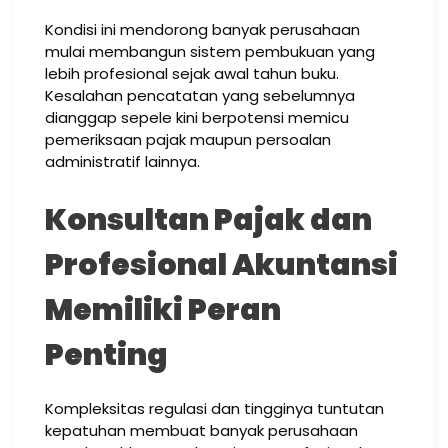
Kondisi ini mendorong banyak perusahaan
mulai membangun sistem pembukuan yang
lebih profesional sejak awal tahun buku.
Kesalahan pencatatan yang sebelumnya
dianggap sepele kini berpotensi memicu
pemeriksaan pajak maupun persoalan
administratif lainnya.
Konsultan Pajak dan
Profesional Akuntansi
Memiliki Peran
Penting
Kompleksitas regulasi dan tingginya tuntutan
kepatuhan membuat banyak perusahaan