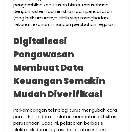
pengambilan keputusan bisnis. Perusahaan
dengan sistem administrasi dan pencatatan
yang baik umumnya lebih siap menghadapi
tekanan ekonomi maupun perubahan regulasi.
Digitalisasi
Pengawasan
Membuat Data
Keuangan Semakin
Mudah Diverifikasi
Perkembangan teknologi turut mengubah cara
pemerintah dan regulator memantau aktivitas
perusahaan. Saat ini, pelaporan berbasis
elektronik dan integrasi data antarinstansi