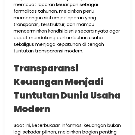
membuat laporan keuangan sebagai
formalitas tahunan, melainkan perlu
membangun sistem pelaporan yang
transparan, terstruktur, dan mampu
mencerminkan kondisi bisnis secara nyata agar
dapat mendukung pertumbuhan usaha
sekaligus menjaga kepatuhan di tengah
tuntutan transparansi modern.
Transparansi
Keuangan Menjadi
Tuntutan Dunia Usaha
Modern
Saat ini, keterbukaan informasi keuangan bukan
lagi sekadar pilihan, melainkan bagian penting