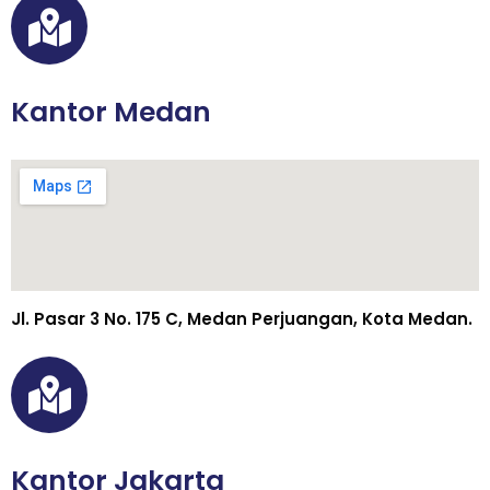
Kantor Medan
Jl. Pasar 3 No. 175 C, Medan Perjuangan, Kota Medan.
Kantor Jakarta