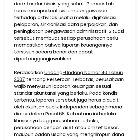
dari standar bisnis yang sehat. Pemerintah
terus memperkuat sistem pengawasan
terhadap aktivitas usaha melalui digitalisasi
pelaporan, sinkronisasi data perpajakan, dan
peningkatan pengawasan administratif. Situasi
tersebut membuat setiap perusahaan perlu
memastikan bahwa laporan keuangannya
tersusun secara benar dan dapat
dipertanggungjawabkan.
Berdasarkan
Undang-Undang Nomor 40 Tahun
2007
tentang Perseroan Terbatas, perusahaan
wajib menyusun laporan keuangan sesuai
standar akuntansi yang berlaku. Pada kondisi
tertentu, laporan tersebut juga harus diaudit
oleh akuntan publik independen sebagaimana
diatur dalam Pasal 68. Ketentuan ini berlaku
khususnya bagi perusahaan terbuka,
perusahaan dengan aset atau omzet besar,
maupun badan usaha yang menghimpun dana