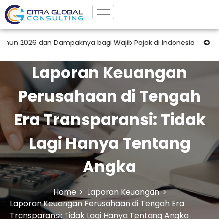
dan Dampaknya bagi Wajib Pajak di Indonesia
Jasa Pendamp
Laporan Keuangan
Perusahaan di Tengah
Era Transparansi: Tidak
Lagi Hanya Tentang
Angka
Home
Laporan Keuangan
Laporan Keuangan Perusahaan di Tengah Era
Transparansi: Tidak Lagi Hanya Tentang Angka