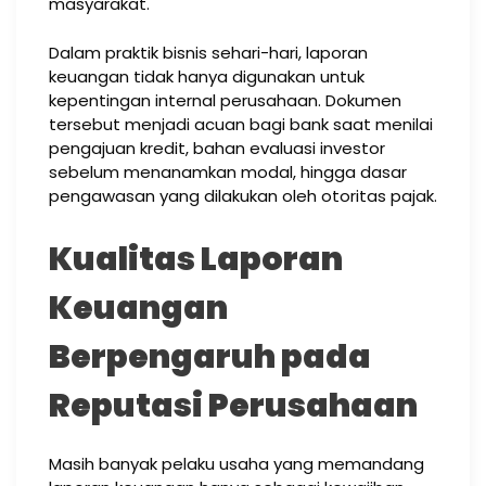
masyarakat.
Dalam praktik bisnis sehari-hari, laporan
keuangan tidak hanya digunakan untuk
kepentingan internal perusahaan. Dokumen
tersebut menjadi acuan bagi bank saat menilai
pengajuan kredit, bahan evaluasi investor
sebelum menanamkan modal, hingga dasar
pengawasan yang dilakukan oleh otoritas pajak.
Kualitas Laporan
Keuangan
Berpengaruh pada
Reputasi Perusahaan
Masih banyak pelaku usaha yang memandang