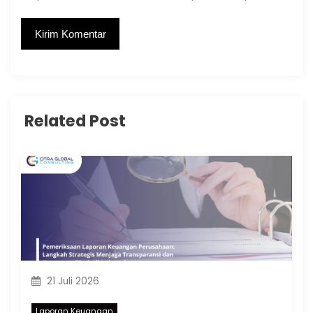
Related Post
21 Juli 2026
Laporan Keuangan