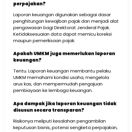
perpajakan?
Laporan keuangan digunakan sebagai dasar
penghitungan kewajiban pajak dan menjadi alat
pengawasan bagi Direktorat Jenderal Pajak.
Ketidaksesuaian data dapat memicu koreksi
maupun pemeriksaan pajak.
Apakah UMKM juga memerlukan laporan
keuangan?
Tentu. Laporan keuangan membantu pelaku
UMKM memahami kondisi usaha, mengelola
arus kas, dan mempermudah pengajuan
pembiayaan ke lembaga keuangan.
Apa dampak jika laporan keuangan tidak
disusun secara transparan?
Risikonya meliputi kesalahan pengambilan
keputusan bisnis, potensi sengketa perpajakan,