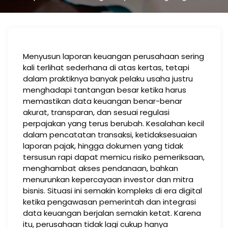
Menyusun laporan keuangan perusahaan sering
kali terlihat sederhana di atas kertas, tetapi
dalam praktiknya banyak pelaku usaha justru
menghadapi tantangan besar ketika harus
memastikan data keuangan benar-benar
akurat, transparan, dan sesuai regulasi
perpajakan yang terus berubah. Kesalahan kecil
dalam pencatatan transaksi, ketidaksesuaian
laporan pajak, hingga dokumen yang tidak
tersusun rapi dapat memicu risiko pemeriksaan,
menghambat akses pendanaan, bahkan
menurunkan kepercayaan investor dan mitra
bisnis. Situasi ini semakin kompleks di era digital
ketika pengawasan pemerintah dan integrasi
data keuangan berjalan semakin ketat. Karena
itu, perusahaan tidak lagi cukup hanya