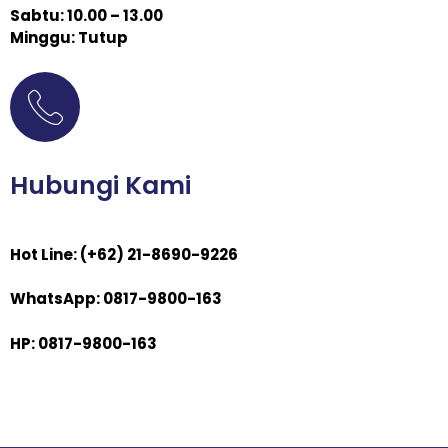
Sabtu: 10.00 – 13.00
Minggu: Tutup
Hubungi Kami
Hot Line: (+62) 21-8690-9226
WhatsApp: 0817-9800-163
HP: 0817-9800-163