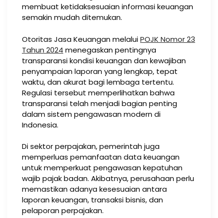
membuat ketidaksesuaian informasi keuangan
semakin mudah ditemukan.
Otoritas Jasa Keuangan melalui
POJK Nomor 23
Tahun 2024
menegaskan pentingnya
transparansi kondisi keuangan dan kewajiban
penyampaian laporan yang lengkap, tepat
waktu, dan akurat bagi lembaga tertentu.
Regulasi tersebut memperlihatkan bahwa
transparansi telah menjadi bagian penting
dalam sistem pengawasan modern di
Indonesia.
Di sektor perpajakan, pemerintah juga
memperluas pemanfaatan data keuangan
untuk memperkuat pengawasan kepatuhan
wajib pajak badan. Akibatnya, perusahaan perlu
memastikan adanya kesesuaian antara
laporan keuangan, transaksi bisnis, dan
pelaporan perpajakan.