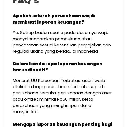
FAQ’s
Apakah seluruh perusahaan wajib
membuat laporan keuangan?
Ya. Setiap badan usaha pada dasarnya wajib
menyelenggarakan pembukuan atau
pencatatan sesuai ketentuan perpajakan dan
regulasi usaha yang berlaku di Indonesia.
Dalam kondisi apa laporan keuangan
harus diaudit?
Menurut UU Perseroan Terbatas, audit wajib
dilakukan bagi perusahaan tertentu seperti
perusahaan terbuka, perusahaan dengan aset
atau omzet minimal Rp50 miliar, serta
perusahaan yang menghimpun dana
masyarakat.
Mengapa laporan keuangan penting bagi