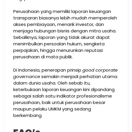
Perusahaan yang memiliki laporan keuangan
transparan biasanya lebih mudah memperoleh
akses pembiayaan, menarik investor, dan
menjaga hubungan bisnis dengan mitra usaha.
Sebaliknya, laporan yang tidak akurat dapat
menimbulkan persoalan hukum, sengketa
perpajakan, hingga menurunkan reputasi
perusahaan di mata publik.
Di Indonesia, penerapan prinsip
good corporate
governance
semakin menjadi perhatian utama
dalam dunia usaha. Oleh sebab itu,
keterbukaan laporan keuangan kini dipandang
sebagai salah satu indikator profesionalisme
perusahaan, baik untuk perusahaan besar
maupun pelaku UMKM yang sedang
berkembang.