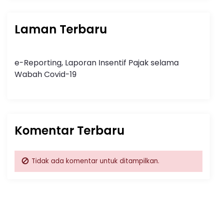
Laman Terbaru
e-Reporting, Laporan Insentif Pajak selama
Wabah Covid-19
Komentar Terbaru
Tidak ada komentar untuk ditampilkan.