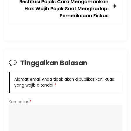
Restitusi Pajak: Cara Mengamankan
Hak Wajib Pajak Saat Menghadapi
Pemeriksaan Fiskus
Tinggalkan Balasan
Alamat email Anda tidak akan dipublikasikan.
Ruas
yang wajib ditandai
*
Komentar
*