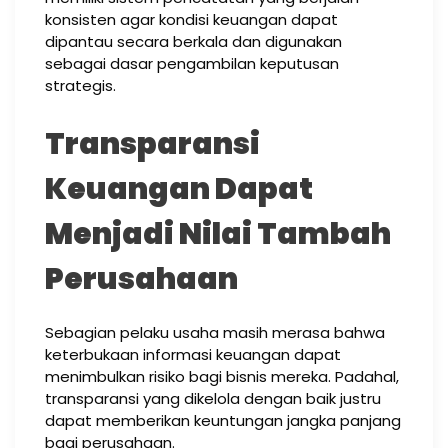
konsisten agar kondisi keuangan dapat
dipantau secara berkala dan digunakan
sebagai dasar pengambilan keputusan
strategis.
Transparansi
Keuangan Dapat
Menjadi Nilai Tambah
Perusahaan
Sebagian pelaku usaha masih merasa bahwa
keterbukaan informasi keuangan dapat
menimbulkan risiko bagi bisnis mereka. Padahal,
transparansi yang dikelola dengan baik justru
dapat memberikan keuntungan jangka panjang
bagi perusahaan.