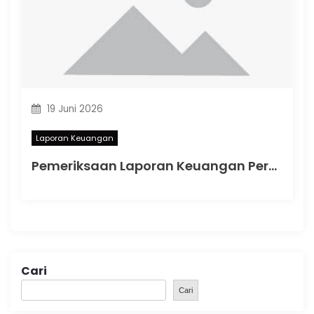
19 Juni 2026
Laporan Keuangan
Pemeriksaan Laporan Keuangan Perusahaan: Langkah Strategis Menjaga Transparansi dan Keamanan Bisnis di Indonesia
Cari
Cari