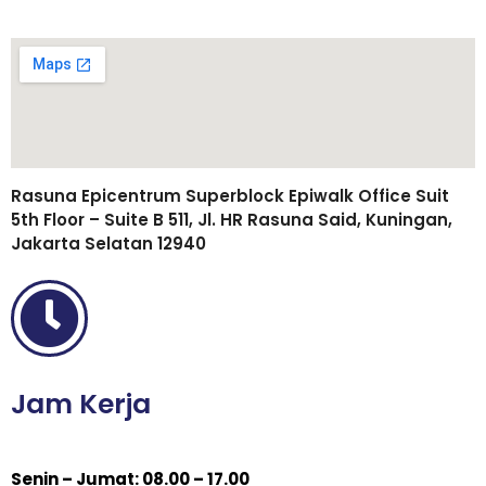
Rasuna Epicentrum Superblock Epiwalk Office Suit
5th Floor – Suite B 511, Jl. HR Rasuna Said, Kuningan,
Jakarta Selatan 12940
Jam Kerja
Senin – Jumat: 08.00 – 17.00