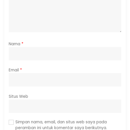
Nama
*
Email
*
Situs Web
Simpan nama, email, dan situs web saya pada
peramban ini untuk komentar saya berikutnya.