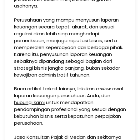
usahanya.
Perusahaan yang mampu menyusun laporan
keuangan secara tepat, akurat, dan sesuai
regulasi akan lebih siap menghadapi
pemeriksaan, menjaga reputasi bisnis, serta
memperoleh kepercayaan dari berbagai pihak.
Karena itu, penyusunan laporan keuangan
sebaiknya dipandang sebagai bagian dari
strategi bisnis jangka panjang, bukan sekadar
kewajiban administratif tahunan.
Baca artikel terkait lainnya, lakukan
review
awal
laporan keuangan perusahaan Anda, dan
hubungi kami
untuk mendapatkan
pendampingan profesional yang sesuai dengan
kebutuhan bisnis serta kepatuhan perpajakan
perusahaan.
Jasa Konsultan Pajak di Medan dan sekitarnya