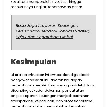
kesulitan memperoleh investasi, hingga
menurunnya tingkat kepercayaan pasar.
Baca Juga :
Laporan Keuangan
Perusahaan sebagai Fondasi Strategi
Pajak dan Kepatuhan Global
Kesimpulan
Di era keterbukaan informasi dan digitalisasi
pengawasan saat ini, laporan keuangan
perusahaan memiliki fungsi yang jauh lebih luas
dibanding sekadar dokumen pencatatan
angka. Laporan keuangan menjadi cerminan
transparansi, kepatuhan, dan profesionalisme
perusahaan dalam menjalankan kegiatan