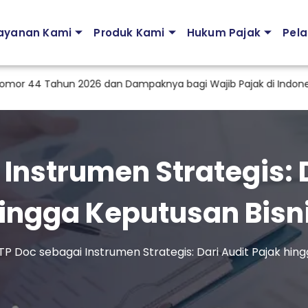
ayanan Kami
Produk Kami
Hukum Pajak
Pela
 Tahun 2026 dan Dampaknya bagi Wajib Pajak di Indonesia
Instrumen Strategis: 
ingga Keputusan Bisn
TP Doc sebagai Instrumen Strategis: Dari Audit Pajak hin