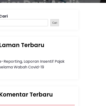
Cari
Cari
Laman Terbaru
e-Reporting, Laporan Insentif Pajak
selama Wabah Covid-19
Komentar Terbaru