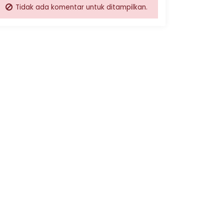
Tidak ada komentar untuk ditampilkan.